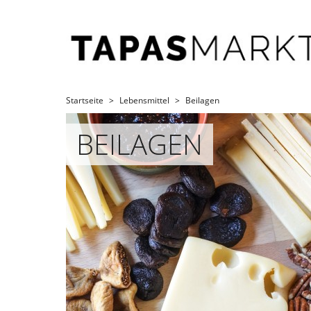
Startseite
Lebensmittel
Beilagen
BEILAGEN