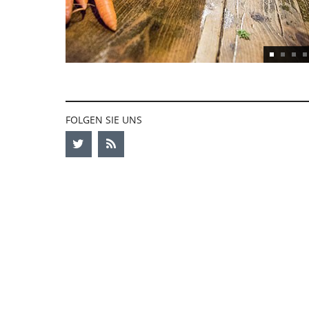
FOLGEN SIE UNS