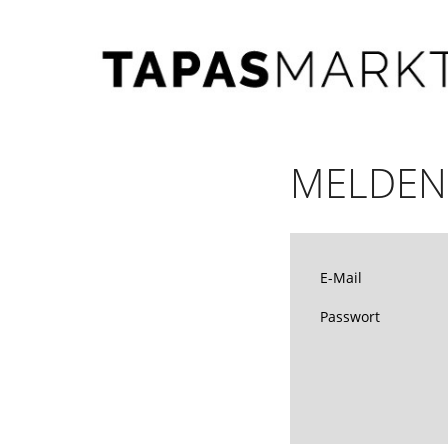
MELDEN 
E-Mail
Passwort