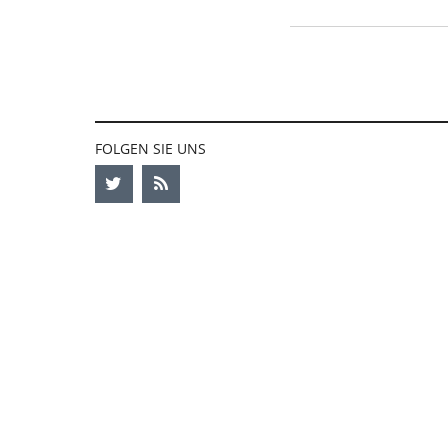
FOLGEN SIE UNS