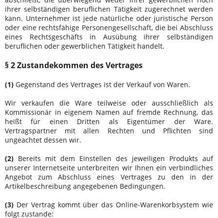
ihrer selbständigen beruflichen Tätigkeit zugerechnet werden
kann. Unternehmer ist jede natürliche oder juristische Person
oder eine rechtsfähige Personengesellschaft, die bei Abschluss
eines Rechtsgeschäfts in Ausübung ihrer selbständigen
beruflichen oder gewerblichen Tätigkeit handelt.
§ 2 Zustandekommen des Vertrages
(1)
Gegenstand des Vertrages ist der Verkauf von Waren
.
Wir verkaufen die Ware teilweise oder ausschließlich als
Kommissionär in eigenem Namen auf fremde Rechnung, das
heißt für einen Dritten als Eigentümer der Ware.
Vertragspartner mit allen Rechten und Pflichten sind
ungeachtet dessen wir.
(2)
Bereits mit dem Einstellen des jeweiligen Produkts auf
unserer Internetseite unterbreiten wir Ihnen ein verbindliches
Angebot zum Abschluss eines Vertrages zu den in der
Artikelbeschreibung angegebenen Bedingungen.
(3)
Der Vertrag kommt über das Online-Warenkorbsystem wie
folgt zustande: