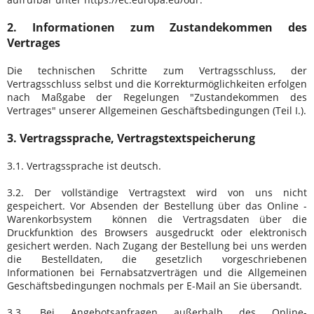
2. Informationen zum Zustandekommen des
Vertrages
Die technischen Schritte zum Vertragsschluss, der
Vertragsschluss selbst und die Korrekturmöglichkeiten erfolgen
nach Maßgabe der Regelungen "Zustandekommen des
Vertrages" unserer Allgemeinen Geschäftsbedingungen (Teil I.).
3. Vertragssprache, Vertragstextspeicherung
3.1. Vertragssprache ist deutsch.
3.2. Der vollständige Vertragstext wird von uns nicht
gespeichert. Vor Absenden der Bestellung
über das Online -
Warenkorbsystem
können die Vertragsdaten über die
Druckfunktion des Browsers ausgedruckt oder elektronisch
gesichert werden. Nach Zugang der Bestellung bei uns werden
die Bestelldaten, die gesetzlich vorgeschriebenen
Informationen bei Fernabsatzverträgen und die Allgemeinen
Geschäftsbedingungen nochmals per E-Mail an Sie übersandt.
3.3. Bei Angebotsanfragen außerhalb des Online-