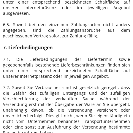
unter einer entsprechend bezeichneten Schaltfläche auf
unserer Internetpräsenz oder im jeweiligen Angebot
ausgewiesen.
6.5. Soweit bei den einzelnen Zahlungsarten nicht anders
angegeben, sind die Zahlungsansprüche aus dem
geschlossenen Vertrag sofort zur Zahlung fällig.
7. Lieferbedingungen
7.1. Die Lieferbedingungen, der Liefertermin sowie
gegebenenfalls bestehende Lieferbeschränkungen finden sich
unter einer entsprechend bezeichneten Schaltfläche auf
unserer Internetpräsenz oder im jeweiligen Angebot.
7.2. Soweit Sie Verbraucher sind ist gesetzlich geregelt, dass
die Gefahr des zufälligen Untergangs und der zufälligen
Verschlechterung der verkauften Sache während der
Versendung erst mit der Übergabe der Ware an Sie übergeht,
unabhängig davon, ob die Versendung versichert oder
unversichert erfolgt. Dies gilt nicht, wenn Sie eigenständig ein
nicht vom Unternehmer benanntes Transportunternehmen
oder eine sonst zur Ausführung der Versendung bestimmte
Person beauftragt haben.