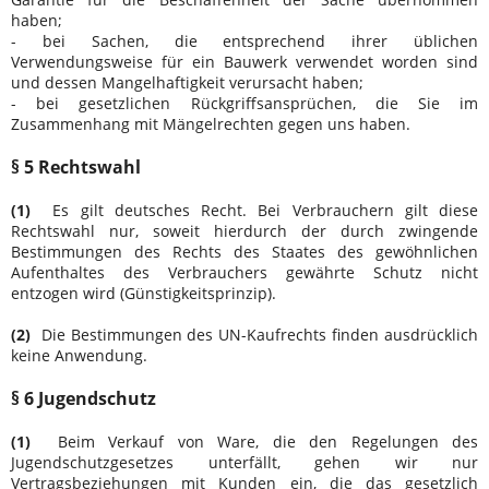
haben;
- bei Sachen, die entsprechend ihrer üblichen
Verwendungsweise für ein Bauwerk verwendet worden sind
und dessen Mangelhaftigkeit verursacht haben;
- bei gesetzlichen Rückgriffsansprüchen, die Sie im
Zusammenhang mit Mängelrechten gegen uns haben.
§ 5 Rechtswahl
(1)
Es gilt deutsches Recht. Bei Verbrauchern gilt diese
Rechtswahl nur, soweit hierdurch der durch zwingende
Bestimmungen des Rechts des Staates des gewöhnlichen
Aufenthaltes des Verbrauchers gewährte Schutz nicht
entzogen wird (Günstigkeitsprinzip).
(2)
Die Bestimmungen des UN-Kaufrechts finden ausdrücklich
keine Anwendung.
§ 6 Jugendschutz
(1)
Beim Verkauf von Ware, die den Regelungen des
Jugendschutzgesetzes unterfällt, gehen wir nur
Vertragsbeziehungen mit Kunden ein, die das gesetzlich