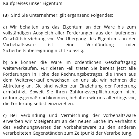
Kaufpreises unser Eigentum.
(3)
Sind Sie Unternehmer, gilt ergänzend Folgendes:
a) Wir behalten uns das Eigentum an der Ware bis zum
vollständigen Ausgleich aller Forderungen aus der laufenden
Geschäftsbeziehung vor. Vor Übergang des Eigentums an der
Vorbehaltsware ist eine Verpfändung oder
Sicherheitsübereignung nicht zulässig.
b) Sie können die Ware im ordentlichen Geschäftsgang
weiterverkaufen. Für diesen Fall treten Sie bereits jetzt alle
Forderungen in Höhe des Rechnungsbetrages, die Ihnen aus
dem Weiterverkauf erwachsen, an uns ab, wir nehmen die
Abtretung an. Sie sind weiter zur Einziehung der Forderung
ermächtigt. Soweit Sie Ihren Zahlungsverpflichtungen nicht
ordnungsgemäß nachkommen, behalten wir uns allerdings vor,
die Forderung selbst einzuziehen.
c) Bei Verbindung und Vermischung der Vorbehaltsware
erwerben wir Miteigentum an der neuen Sache im Verhältnis
des Rechnungswertes der Vorbehaltsware zu den anderen
verarbeiteten Gegenständen zum Zeitpunkt der Verarbeitung.