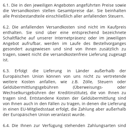
6.1. Die in den jeweiligen Angeboten angeführten Preise sowie
die Versandkosten stellen Gesamtpreise dar. Sie beinhalten
alle Preisbestandteile einschließlich aller anfallenden Steuern.
6.2. Die anfallenden Versandkosten sind nicht im Kaufpreis
enthalten. Sie sind über eine entsprechend bezeichnete
Schaltfläche auf unserer Internetpräsenz oder im jeweiligen
Angebot aufrufbar, werden im Laufe des Bestellvorganges
gesondert ausgewiesen und sind von Ihnen zusätzlich zu
tragen, soweit nicht die versandkostenfreie Lieferung zugesagt
ist.
6.3. Erfolgt die Lieferung in Länder außerhalb der
Europäischen Union können von uns nicht zu vertretende
weitere Kosten anfallen, wie z.B. Zölle, Steuern oder
Geldübermittlungsgebühren (Überweisungs- oder
Wechselkursgebühren der Kreditinstitute), die von Ihnen zu
tragen sind. Entstandene Kosten der Geldübermittlung sind
von Ihnen auch in den Fällen zu tragen, in denen die Lieferung
in einen EU-Mitgliedsstaat erfolgt, die Zahlung aber außerhalb
der Europäischen Union veranlasst wurde.
6.4. Die Ihnen zur Verfügung stehenden Zahlungsarten
sind