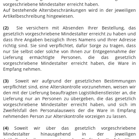
vorgeschriebene Mindestalter erreicht haben.
Auf bestehende Altersbeschränkungen wird in der jeweiligen
Artikelbeschreibung hingewiesen.
(2)
Sie versichern mit Absenden Ihrer Bestellung, das
gesetzlich vorgeschriebene Mindestalter erreicht zu haben und
dass Ihre Angaben bezüglich Ihres Namens und Ihrer Adresse
richtig sind. Sie sind verpflichtet, dafür Sorge zu tragen, dass
nur Sie selbst oder solche von Ihnen zur Entgegennahme der
Lieferung ermächtigte Personen, die das gesetzlich
vorgeschriebene Mindestalter erreicht haben, die Ware in
Empfang nehmen.
(3)
Soweit wir aufgrund der gesetzlichen Bestimmungen
verpflichtet sind, eine Alterskontrolle vorzunehmen, weisen wir
den mit der Lieferung beauftragten Logistikdienstleister an, die
Lieferung nur an Personen zu übergeben, die das gesetzlich
vorgeschriebene Mindestalter erreicht haben, und sich im
Zweifelsfall den Personalausweis der die Ware in Empfang
nehmenden Person zur Alterskontrolle vorzeigen zu lassen.
(4)
Soweit wir über das gesetzlich vorgeschriebene
Mindestalter hinausgehend in der jeweiligen