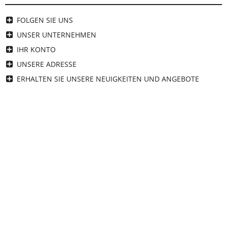
FOLGEN SIE UNS
UNSER UNTERNEHMEN
IHR KONTO
UNSERE ADRESSE
ERHALTEN SIE UNSERE NEUIGKEITEN UND ANGEBOTE