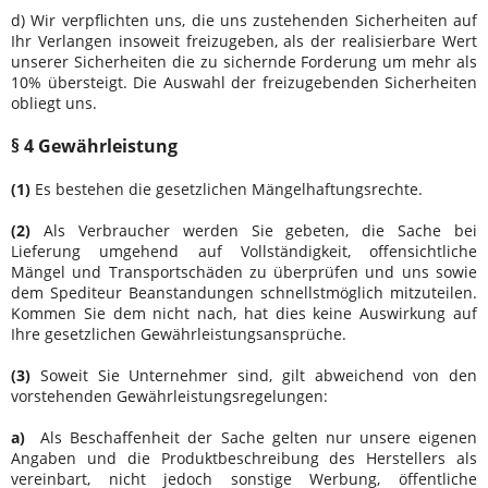
d) Wir verpflichten uns, die uns zustehenden Sicherheiten auf
Ihr Verlangen insoweit freizugeben, als der realisierbare Wert
unserer Sicherheiten die zu sichernde Forderung um mehr als
10% übersteigt. Die Auswahl der freizugebenden Sicherheiten
obliegt uns.
§ 4 Gewährleistung
(1)
Es bestehen die gesetzlichen Mängelhaftungsrechte.
(2)
Als Verbraucher werden Sie gebeten, die Sache bei
Lieferung umgehend auf Vollständigkeit, offensichtliche
Mängel und Transportschäden zu überprüfen und uns sowie
dem Spediteur Beanstandungen schnellstmöglich mitzuteilen.
Kommen Sie dem nicht nach, hat dies keine Auswirkung auf
Ihre gesetzlichen Gewährleistungsansprüche.
(3)
Soweit Sie Unternehmer sind, gilt abweichend von den
vorstehenden Gewährleistungsregelungen:
a)
Als Beschaffenheit der Sache gelten nur unsere eigenen
Angaben und die Produktbeschreibung des Herstellers als
vereinbart, nicht jedoch sonstige Werbung, öffentliche