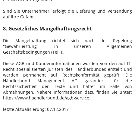
Sind Sie Unternehmer, erfolgt die Lieferung und Versendung
auf Ihre Gefahr.
8. Gesetzliches Mängelhaftungsrecht
Die Mängelhaftung richtet sich nach der Regelung
"Gewährleistung" in unseren Allgemeinen
Geschäftsbedingungen (Teil I).
Diese AGB und Kundeninformationen wurden von den auf IT-
Recht spezialisierten Juristen des Händlerbundes erstellt und
werden permanent auf Rechtskonformität geprüft. Die
Händlerbund Management AG garantiert für die
Rechtssicherheit der Texte und haftet im Falle von
Abmahnungen. Nähere Informationen dazu finden Sie unter:
https://www.haendlerbund.de/agb-service
.
letzte Aktualisierung:
07.12.2017