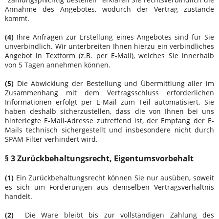
Annahme des Angebotes, wodurch der Vertrag zustande
kommt.
(4)
Ihre Anfragen zur Erstellung eines Angebotes sind für Sie
unverbindlich. Wir unterbreiten Ihnen hierzu ein verbindliches
Angebot in Textform (z.B. per E-Mail), welches Sie innerhalb
von 5 Tagen annehmen können.
(5)
Die Abwicklung der Bestellung und Übermittlung aller im
Zusammenhang mit dem Vertragsschluss erforderlichen
Informationen erfolgt per E-Mail zum Teil automatisiert. Sie
haben deshalb sicherzustellen, dass die von Ihnen bei uns
hinterlegte E-Mail-Adresse zutreffend ist, der Empfang der E-
Mails technisch sichergestellt und insbesondere nicht durch
SPAM-Filter verhindert wird.
§ 3 Zurückbehaltungsrecht
, Eigentumsvorbehalt
(1)
Ein Zurückbehaltungsrecht können Sie nur ausüben, soweit
es sich um Forderungen aus demselben Vertragsverhältnis
handelt.
(2)
Die Ware bleibt bis zur vollständigen Zahlung des