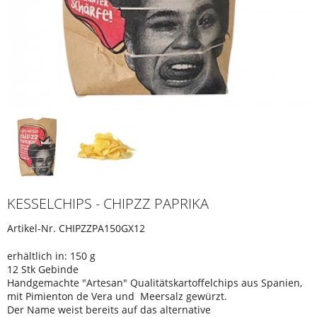
KESSELCHIPS - CHIPZZ PAPRIKA
Artikel-Nr.
CHIPZZPA150GX12
erhältlich in: 150 g
12 Stk Gebinde
Handgemachte "Artesan" Qualitätskartoffelchips aus Spanien,
mit Pimienton de Vera und Meersalz gewürzt.
Der Name weist bereits auf das alternative