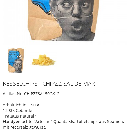
KESSELCHIPS - CHIPZZ SAL DE MAR
Artikel-Nr.
CHIPZZSA150GX12
erhältlich in: 150 g
12 Stk Gebinde
"Patatas natural"
Handgemachte "Artesan" Qualitätskartoffelchips aus Spanien,
mit Meersalz gewürzt.