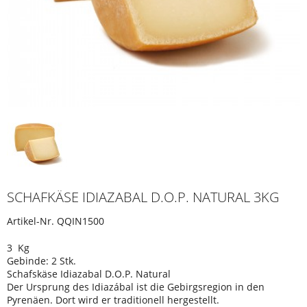
SCHAFKÄSE IDIAZABAL D.O.P. NATURAL 3KG
Artikel-Nr.
QQIN1500
3 Kg
Gebinde: 2 Stk.
Schafskäse Idiazabal D.O.P. Natural
Der Ursprung des Idiazábal ist die Gebirgsregion in den
Pyrenäen. Dort wird er traditionell hergestellt.