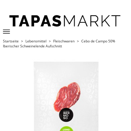
Startseite
Lebensmittel
Fleischwaren
Cebo de Campo 50%
Iberischer Schweinelende Aufschnitt