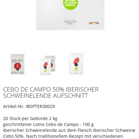
CEBO DE CAMPO 50% IBERISCHER
SCHWEINELENDE AUFSCHNITT
Artikel-Nr.
IBSPTER30029
20 Stück per Gebinde 2 kg
geschnittener Lomo Cebo de Campo - 100 g
Iberischer Schweinelende aus dem Fleisch iberischer Schweine
Cebo 50%. Nach traditionellem Rezept mit verschiedenen