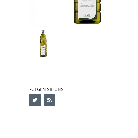
FOLGEN SIE UNS