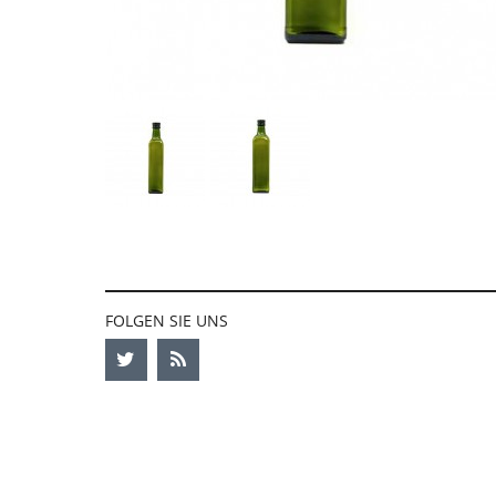
FOLGEN SIE UNS