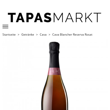
Startseite
Getränke
Cava
Cava Blancher Reserva Rosat