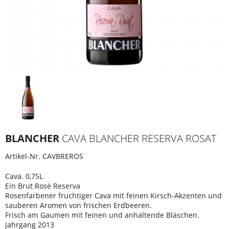
BLANCHER
CAVA BLANCHER RESERVA ROSAT
Artikel-Nr.
CAVBREROS
Cava. 0,75L
Ein Brut Rosé Reserva
Rosenfarbener fruchtiger Cava mit feinen Kirsch-Akzenten und
sauberen Aromen von frischen Erdbeeren.
Frisch am Gaumen mit feinen und anhaltende Bläschen.
Jahrgang 2013